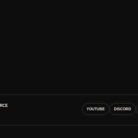
RCE
YOUTUBE
DISCORD