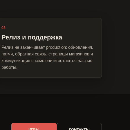
03
Релиз и поддержка
Релиз не заканчивает production: обновления,
патчи, обратная связь, страницы магазинов и
коммуникация с комьюнити остаются частью
работы.
ИГРЫ
КОНТАКТЫ