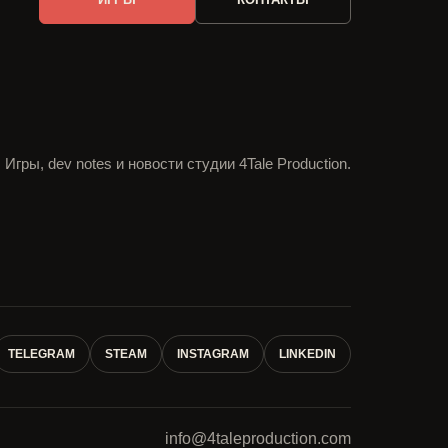
Игры, dev notes и новости студии 4Tale Production.
TELEGRAM
STEAM
INSTAGRAM
LINKEDIN
info@4taleproduction.com