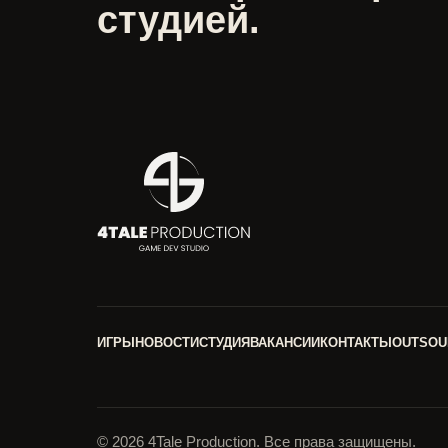
студией.
ИГРЫ
НОВОСТИ
СТУДИЯ
ВАКАНСИИ
КОНТАКТЫ
OUTSOU
© 2026 4Tale Production. Все права защищены.