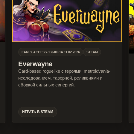
EARLY ACCESS / ВЫШЛА 11.02.2026
STEAM
Everwayne
Card-based roguelike с героями, metroidvania-
исследованием, таверной, реликвиями и
сборкой сильных синергий.
ИГРАТЬ В STEAM