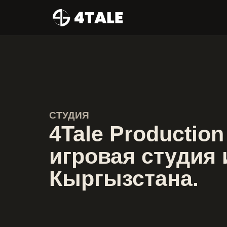
СТУДИЯ
4Tale Productio
игровая студия 
Кыргызстана.