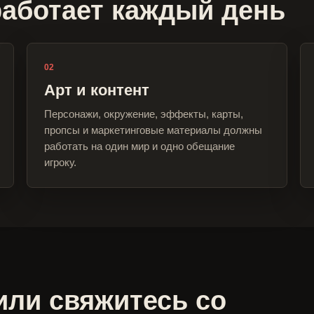
работает каждый день
02
Арт и контент
Персонажи, окружение, эффекты, карты,
пропсы и маркетинговые материалы должны
работать на один мир и одно обещание
игроку.
или свяжитесь со