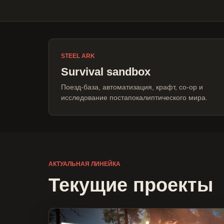
STEEL ARK
Survival sandbox
Поезд-база, автоматизация, крафт, co-op и
исследование постапокалиптического мира.
АКТУАЛЬНАЯ ЛИНЕЙКА
Текущие проекты