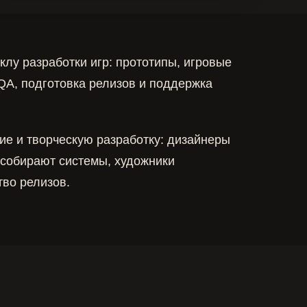
иклу разработки игр: прототипы, игровые
, QA, подготовка релизов и поддержка
ие и творческую разработку: дизайнеры
собирают системы, художники
во релизов.