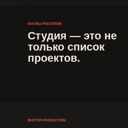
КАК МЫ РАБОТАЕМ
Студия — это не
только список
проектов.
ВНУТРИ PRODUCTION