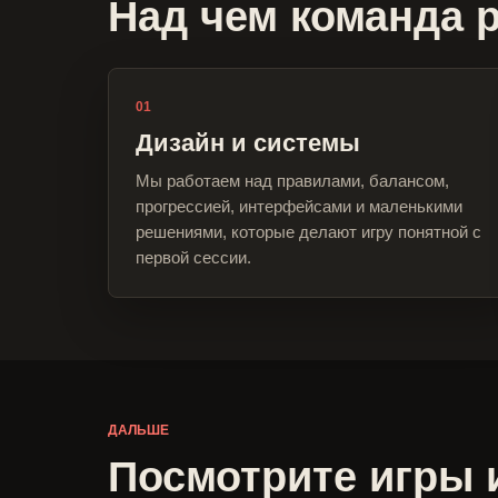
Над чем команда 
01
Дизайн и системы
Мы работаем над правилами, балансом,
прогрессией, интерфейсами и маленькими
решениями, которые делают игру понятной с
первой сессии.
ДАЛЬШЕ
Посмотрите игры 